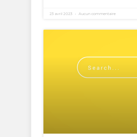
23 avril 2023
Aucun commentaire