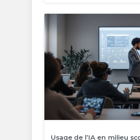
Usage de l’IA en milieu sc