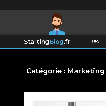
Starting
Blog
.fr
SEO
Catégorie : Marketing 