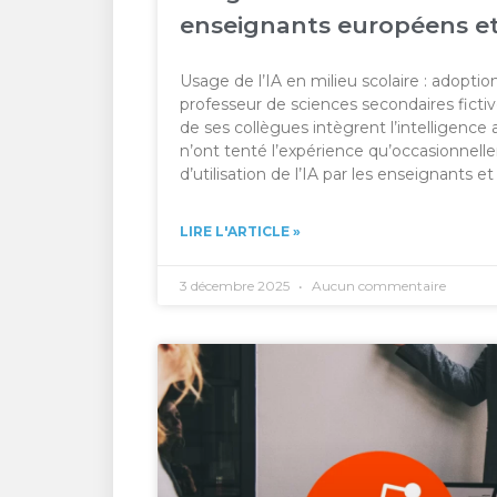
enseignants européens et 
Usage de l’IA en milieu scolaire : adopti
professeur de sciences secondaires fictive
de ses collègues intègrent l’intelligence 
n’ont tenté l’expérience qu’occasionnel
d’utilisation de l’IA par les enseignants et
LIRE L'ARTICLE »
3 décembre 2025
Aucun commentaire