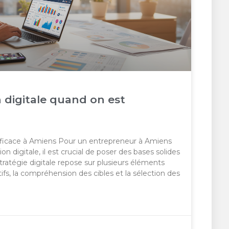
 digitale quand on est
efficace à Amiens Pour un entrepreneur à Amiens
 digitale, il est crucial de poser des bases solides
tratégie digitale repose sur plusieurs éléments
ifs, la compréhension des cibles et la sélection des