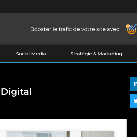
Booster le trafic de votre site avec
Social Media
Stratégie & Marketing
Digital