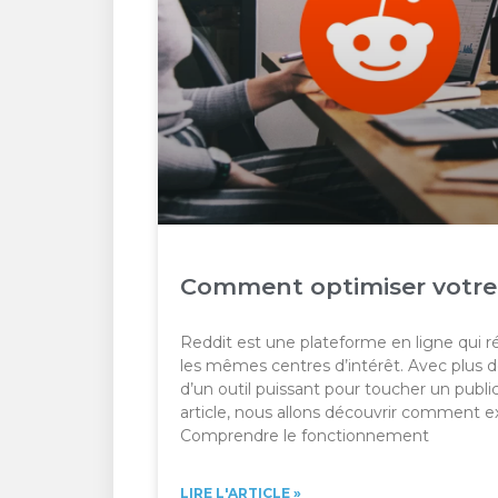
Comment optimiser votre 
Reddit est une plateforme en ligne qui 
les mêmes centres d’intérêt. Avec plus de 4
d’un outil puissant pour toucher un publi
article, nous allons découvrir comment e
Comprendre le fonctionnement
LIRE L'ARTICLE »