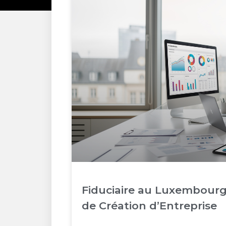
Fiduciaire au Luxembourg
de Création d’Entreprise