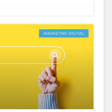
MARKETING DIGITAL