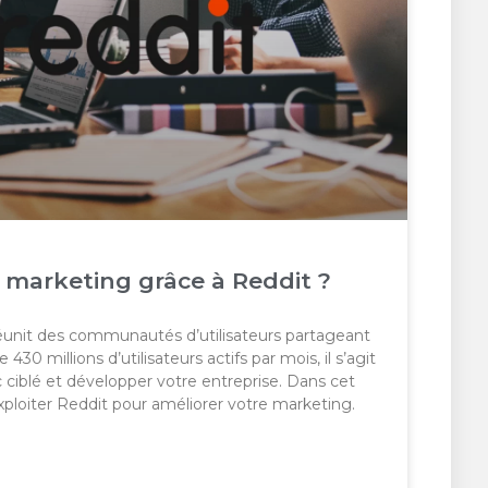
marketing grâce à Reddit ?
réunit des communautés d’utilisateurs partageant
30 millions d’utilisateurs actifs par mois, il s’agit
c ciblé et développer votre entreprise. Dans cet
xploiter Reddit pour améliorer votre marketing.