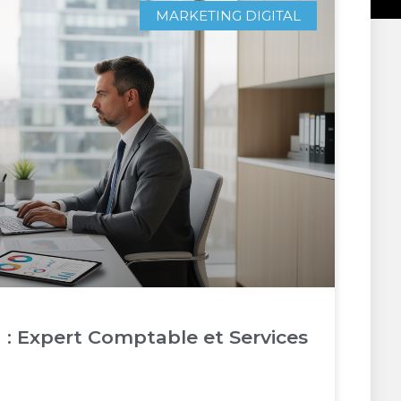
MARKETING DIGITAL
 : Expert Comptable et Services