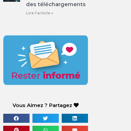
des téléchargements
Lire l'article »
Vous Aimez ? Partagez