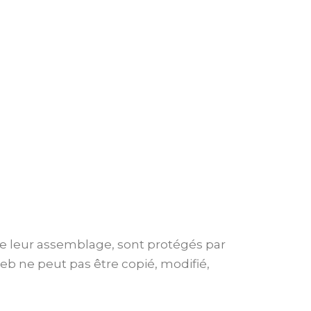
 de leur assemblage, sont protégés par
web ne peut pas être copié, modifié,