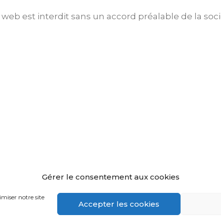
e web est interdit sans un accord préalable de la s
Gérer le consentement aux cookies
miser notre site
Accepter les cookies