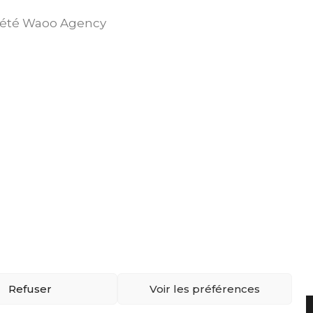
ociété Waoo Agency
Refuser
Voir les préférences