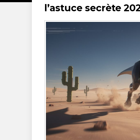
l’astuce secrète 20