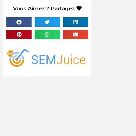
Vous Aimez ? Partagez