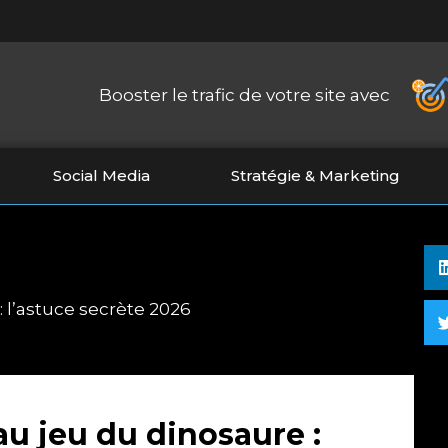
Booster le trafic de votre site avec
Social Media
Stratégie & Marketing
: l’astuce secrète 2026
au jeu du dinosaure :