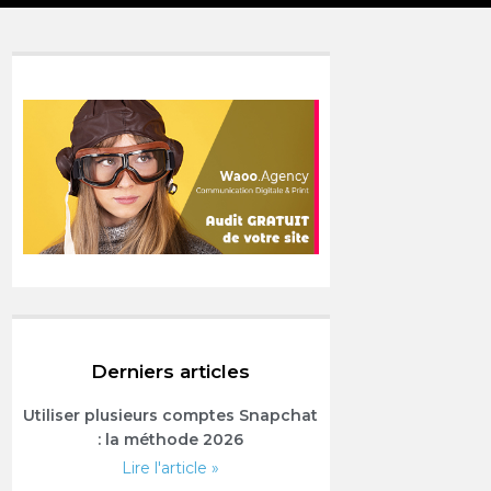
Derniers articles
Utiliser plusieurs comptes Snapchat
: la méthode 2026
Lire l'article »