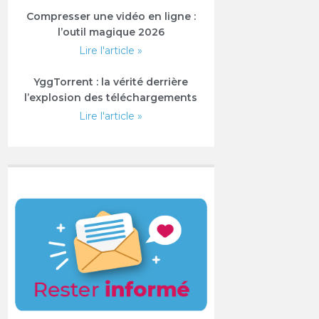
Compresser une vidéo en ligne :
l’outil magique 2026
Lire l'article »
YggTorrent : la vérité derrière
l’explosion des téléchargements
Lire l'article »