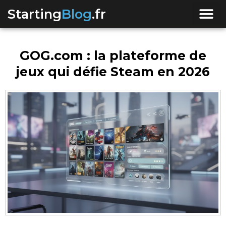
Starting
Blog
.fr
GOG.com : la plateforme de
jeux qui défie Steam en 2026