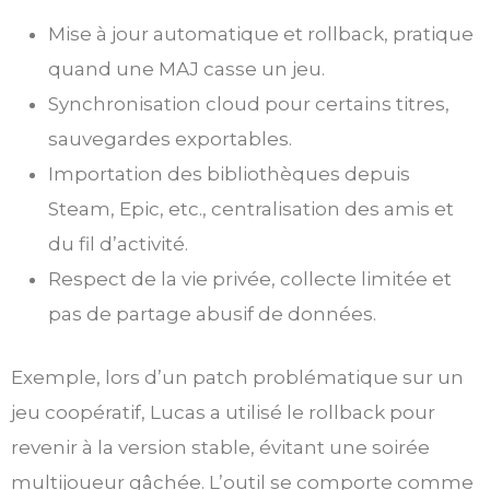
Mise à jour automatique et rollback, pratique
quand une MAJ casse un jeu.
Synchronisation cloud pour certains titres,
sauvegardes exportables.
Importation des bibliothèques depuis
Steam, Epic, etc., centralisation des amis et
du fil d’activité.
Respect de la vie privée, collecte limitée et
pas de partage abusif de données.
Exemple, lors d’un patch problématique sur un
jeu coopératif, Lucas a utilisé le rollback pour
revenir à la version stable, évitant une soirée
multijoueur gâchée. L’outil se comporte comme