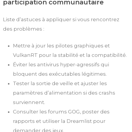
participation communautaire
Liste d’astuces à appliquer si vous rencontrez
des problèmes :
Mettre à jour les pilotes graphiques et
VulkanRT pour la stabilité et la compatibilité.
Éviter les antivirus hyper-agressifs qui
bloquent des exécutables légitimes.
Tester la sortie de veille et ajuster les
paramètres d’alimentation si des crashs
surviennent.
Consulter les forums GOG, poster des
rapports et utiliser la Dreamlist pour
demander des jeux.