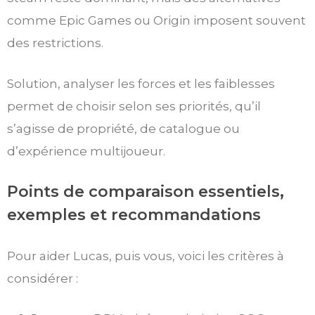
comme Epic Games ou Origin imposent souvent
des restrictions.
Solution, analyser les forces et les faiblesses
permet de choisir selon ses priorités, qu’il
s’agisse de propriété, de catalogue ou
d’expérience multijoueur.
Points de comparaison essentiels,
exemples et recommandations
Pour aider Lucas, puis vous, voici les critères à
considérer :