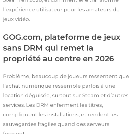
Steam en 2026, et comment elle transforme
l’expérience utilisateur pour les amateurs de
jeux vidéo.
GOG.com, plateforme de jeux
sans DRM qui remet la
propriété au centre en 2026
Problème, beaucoup de joueurs ressentent que
l’achat numérique ressemble parfois à une
location déguisée, surtout sur Steam et d’autres
services. Les DRM enferment les titres,
compliquent les installations, et rendent les
sauvegardes fragiles quand des serveurs
ferment.