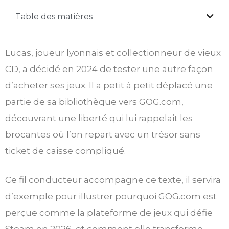
Table des matières
Lucas, joueur lyonnais et collectionneur de vieux
CD, a décidé en 2024 de tester une autre façon
d’acheter ses jeux. Il a petit à petit déplacé une
partie de sa bibliothèque vers GOG.com,
découvrant une liberté qui lui rappelait les
brocantes où l’on repart avec un trésor sans
ticket de caisse compliqué.
Ce fil conducteur accompagne ce texte, il servira
d’exemple pour illustrer pourquoi GOG.com est
perçue comme la plateforme de jeux qui défie