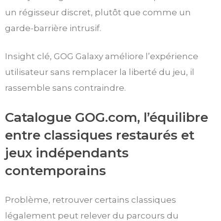
un régisseur discret, plutôt que comme un
garde-barrière intrusif.
Insight clé, GOG Galaxy améliore l’expérience
utilisateur sans remplacer la liberté du jeu, il
rassemble sans contraindre.
Catalogue GOG.com, l’équilibre
entre classiques restaurés et
jeux indépendants
contemporains
Problème, retrouver certains classiques
légalement peut relever du parcours du