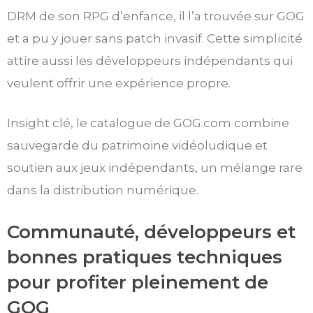
DRM de son RPG d’enfance, il l’a trouvée sur GOG
et a pu y jouer sans patch invasif. Cette simplicité
attire aussi les développeurs indépendants qui
veulent offrir une expérience propre.
Insight clé, le catalogue de GOG.com combine
sauvegarde du patrimoine vidéoludique et
soutien aux jeux indépendants, un mélange rare
dans la distribution numérique.
Communauté, développeurs et
bonnes pratiques techniques
pour profiter pleinement de
GOG