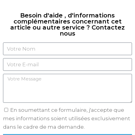
Besoin d'aide , d'informations
complémentaires concernant cet
article ou autre service ? Contactez
nous
En soumettant ce formulaire, j'accepte que
mes informations soient utilisées exclusivement
dans le cadre de ma demande.