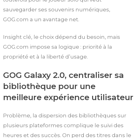
sauvegarder ses souvenirs numériques,
GOG.com a un avantage net.
Insight clé, le choix dépend du besoin, mais
GOG.com impose sa logique : priorité à la
propriété et à la liberté d’usage.
GOG Galaxy 2.0, centraliser sa
bibliothèque pour une
meilleure expérience utilisateur
Problème, la dispersion des bibliothèques sur
plusieurs plateformes complique le suivi des
heures et des succès. On perd des titres dans le