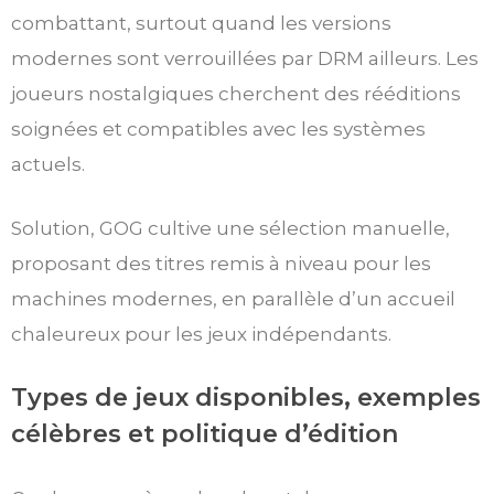
combattant, surtout quand les versions
modernes sont verrouillées par DRM ailleurs. Les
joueurs nostalgiques cherchent des rééditions
soignées et compatibles avec les systèmes
actuels.
Solution, GOG cultive une sélection manuelle,
proposant des titres remis à niveau pour les
machines modernes, en parallèle d’un accueil
chaleureux pour les jeux indépendants.
Types de jeux disponibles, exemples
célèbres et politique d’édition