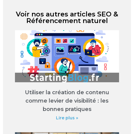
Voir nos autres articles SEO &
Référencement naturel
Utiliser la création de contenu
comme levier de visibilité : les
bonnes pratiques
Lire plus »