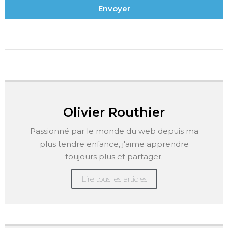
Envoyer
Olivier Routhier
Passionné par le monde du web depuis ma
plus tendre enfance, j'aime apprendre
toujours plus et partager.
Lire tous les articles