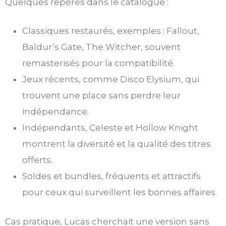
Quelques repères dans le catalogue :
Classiques restaurés, exemples : Fallout,
Baldur’s Gate, The Witcher, souvent
remasterisés pour la compatibilité.
Jeux récents, comme Disco Elysium, qui
trouvent une place sans perdre leur
indépendance.
Indépendants, Celeste et Hollow Knight
montrent la diversité et la qualité des titres
offerts.
Soldes et bundles, fréquents et attractifs
pour ceux qui surveillent les bonnes affaires.
Cas pratique, Lucas cherchait une version sans