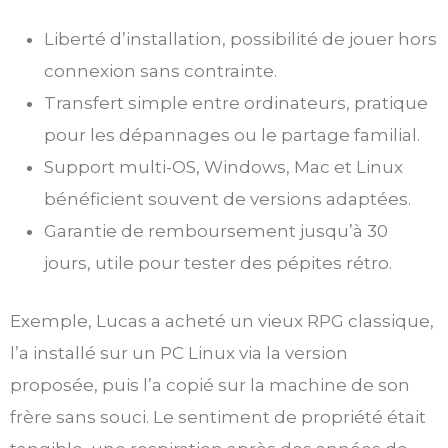
Liberté d’installation, possibilité de jouer hors
connexion sans contrainte.
Transfert simple entre ordinateurs, pratique
pour les dépannages ou le partage familial.
Support multi-OS, Windows, Mac et Linux
bénéficient souvent de versions adaptées.
Garantie de remboursement jusqu’à 30
jours, utile pour tester des pépites rétro.
Exemple, Lucas a acheté un vieux RPG classique,
l’a installé sur un PC Linux via la version
proposée, puis l’a copié sur la machine de son
frère sans souci. Le sentiment de propriété était