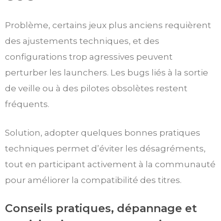
Problème, certains jeux plus anciens requièrent
des ajustements techniques, et des
configurations trop agressives peuvent
perturber les launchers. Les bugs liés à la sortie
de veille ou à des pilotes obsolètes restent
fréquents.
Solution, adopter quelques bonnes pratiques
techniques permet d’éviter les désagréments,
tout en participant activement à la communauté
pour améliorer la compatibilité des titres.
Conseils pratiques, dépannage et