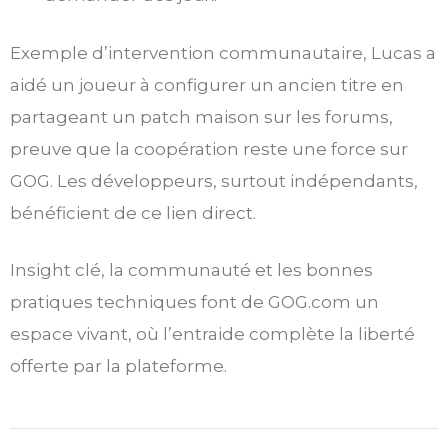
Exemple d’intervention communautaire, Lucas a
aidé un joueur à configurer un ancien titre en
partageant un patch maison sur les forums,
preuve que la coopération reste une force sur
GOG. Les développeurs, surtout indépendants,
bénéficient de ce lien direct.
Insight clé, la communauté et les bonnes
pratiques techniques font de GOG.com un
espace vivant, où l’entraide complète la liberté
offerte par la plateforme.