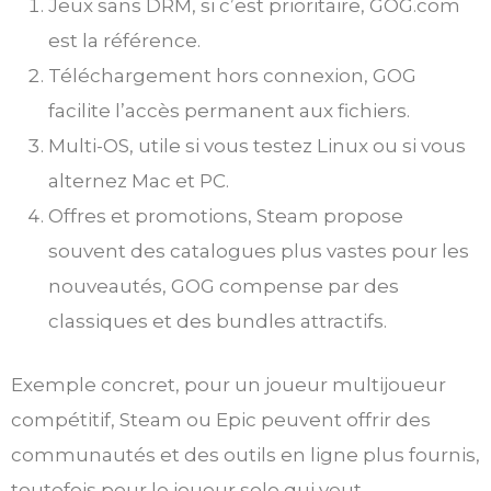
Jeux sans DRM, si c’est prioritaire, GOG.com
est la référence.
Téléchargement hors connexion, GOG
facilite l’accès permanent aux fichiers.
Multi-OS, utile si vous testez Linux ou si vous
alternez Mac et PC.
Offres et promotions, Steam propose
souvent des catalogues plus vastes pour les
nouveautés, GOG compense par des
classiques et des bundles attractifs.
Exemple concret, pour un joueur multijoueur
compétitif, Steam ou Epic peuvent offrir des
communautés et des outils en ligne plus fournis,
toutefois pour le joueur solo qui veut