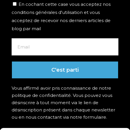
En cochant cette case vous acceptez nos
conditions générales d'utilisation et vous
acceptez de recevoir nos derniers articles de
blog par mail
C'est parti
Vous affirmé avoir pris connaissance de notre
politique de confidentialité. Vous pouvez vous
désinscrire à tout moment via le lien de
désinscription présent dans chaque newsletter
ou en nous contactant via notre formulaire.