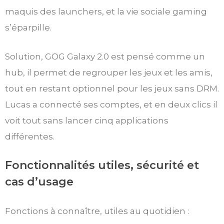
maquis des launchers, et la vie sociale gaming
s’éparpille.
Solution, GOG Galaxy 2.0 est pensé comme un
hub, il permet de regrouper les jeux et les amis,
tout en restant optionnel pour les jeux sans DRM.
Lucas a connecté ses comptes, et en deux clics il
voit tout sans lancer cinq applications
différentes.
Fonctionnalités utiles, sécurité et
cas d’usage
Fonctions à connaître, utiles au quotidien :