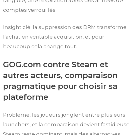
tangible, une respiration après des années de
comptes verrouillés.
Insight clé, la suppression des DRM transforme
l’achat en véritable acquisition, et pour
beaucoup cela change tout.
GOG.com contre Steam et
autres acteurs, comparaison
pragmatique pour choisir sa
plateforme
Problème, les joueurs jonglent entre plusieurs
launchers, et la comparaison devient fastidieuse.
Steam reste dominant, mais des alternatives