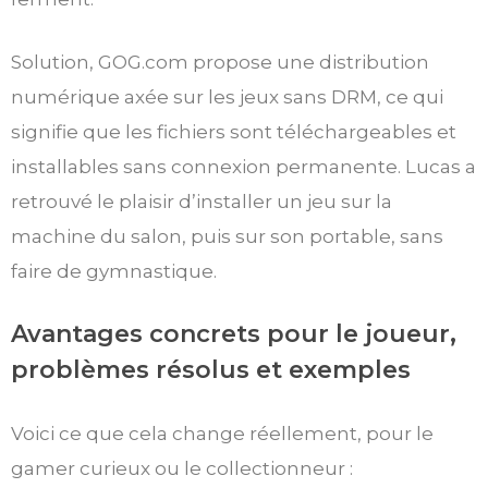
Solution, GOG.com propose une distribution
numérique axée sur les jeux sans DRM, ce qui
signifie que les fichiers sont téléchargeables et
installables sans connexion permanente. Lucas a
retrouvé le plaisir d’installer un jeu sur la
machine du salon, puis sur son portable, sans
faire de gymnastique.
Avantages concrets pour le joueur,
problèmes résolus et exemples
Voici ce que cela change réellement, pour le
gamer curieux ou le collectionneur :