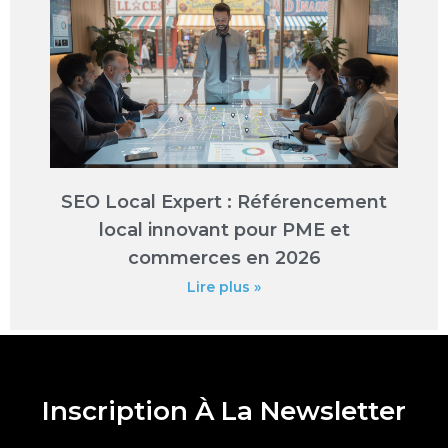
SEO Local Expert : Référencement
local innovant pour PME et
commerces en 2026
Lire plus »
Inscription À La Newsletter