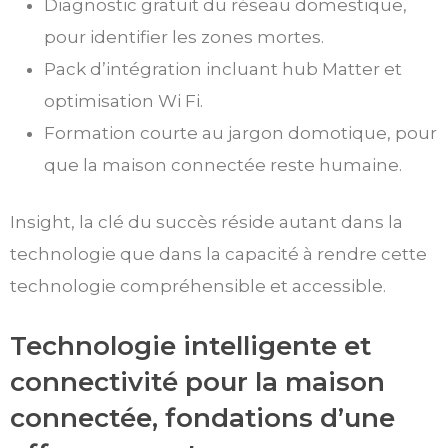
Diagnostic gratuit du réseau domestique,
pour identifier les zones mortes.
Pack d’intégration incluant hub Matter et
optimisation Wi Fi.
Formation courte au jargon domotique, pour
que la maison connectée reste humaine.
Insight, la clé du succès réside autant dans la
technologie que dans la capacité à rendre cette
technologie compréhensible et accessible.
Technologie intelligente et
connectivité pour la maison
connectée, fondations d’une