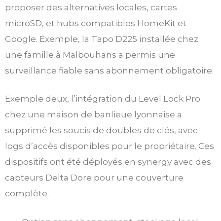
proposer des alternatives locales, cartes
microSD, et hubs compatibles HomeKit et
Google. Exemple, la Tapo D225 installée chez
une famille à Malbouhans a permis une
surveillance fiable sans abonnement obligatoire.
Exemple deux, l’intégration du Level Lock Pro
chez une maison de banlieue lyonnaise a
supprimé les soucis de doubles de clés, avec
logs d’accès disponibles pour le propriétaire. Ces
dispositifs ont été déployés en synergy avec des
capteurs Delta Dore pour une couverture
complète.