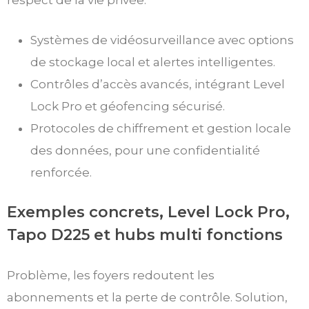
respect de la vie privée.
Systèmes de vidéosurveillance avec options
de stockage local et alertes intelligentes.
Contrôles d’accès avancés, intégrant Level
Lock Pro et géofencing sécurisé.
Protocoles de chiffrement et gestion locale
des données, pour une confidentialité
renforcée.
Exemples concrets, Level Lock Pro,
Tapo D225 et hubs multi fonctions
Problème, les foyers redoutent les
abonnements et la perte de contrôle. Solution,