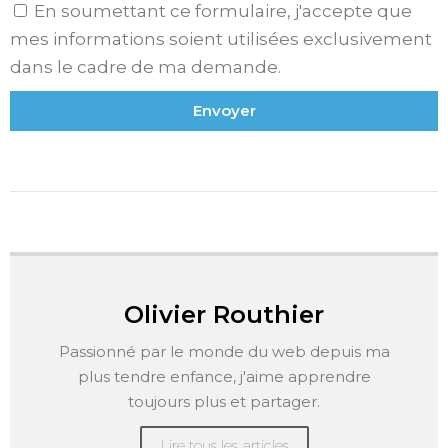
En soumettant ce formulaire, j'accepte que
mes informations soient utilisées exclusivement
dans le cadre de ma demande.
Envoyer
Olivier Routhier
Passionné par le monde du web depuis ma
plus tendre enfance, j'aime apprendre
toujours plus et partager.
Lire tous les articles