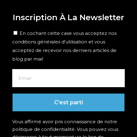
Inscription À La Newsletter
En cochant cette case vous acceptez nos
conditions générales d'utilisation et vous
acceptez de recevoir nos derniers articles de
blog par mail
C'est parti
Vous affirmé avoir pris connaissance de notre
politique de confidentialité. Vous pouvez vous
désinscrire à tout moment via le lien de