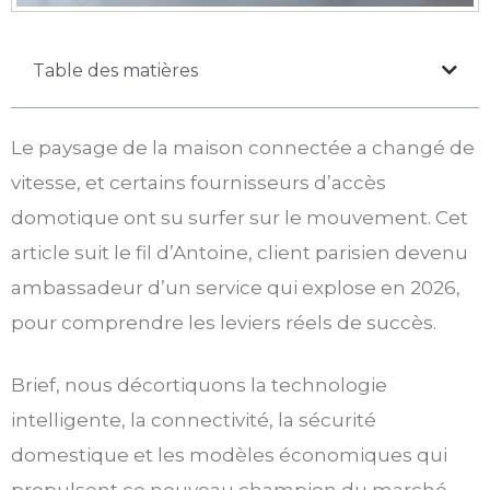
Table des matières
Le paysage de la maison connectée a changé de
vitesse, et certains fournisseurs d’accès
domotique ont su surfer sur le mouvement. Cet
article suit le fil d’Antoine, client parisien devenu
ambassadeur d’un service qui explose en 2026,
pour comprendre les leviers réels de succès.
Brief, nous décortiquons la technologie
intelligente, la connectivité, la sécurité
domestique et les modèles économiques qui