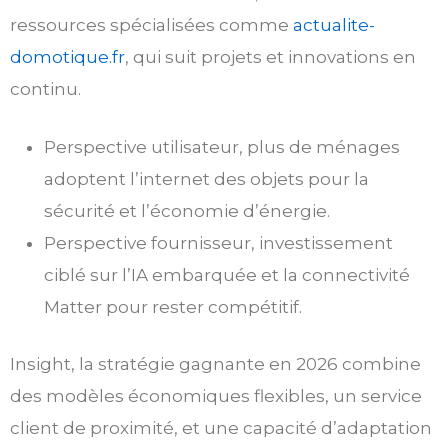
ressources spécialisées comme
actualite-
domotique.fr
, qui suit projets et innovations en
continu.
Perspective utilisateur, plus de ménages
adoptent l’internet des objets pour la
sécurité et l’économie d’énergie.
Perspective fournisseur, investissement
ciblé sur l’IA embarquée et la connectivité
Matter pour rester compétitif.
Insight, la stratégie gagnante en 2026 combine
des modèles économiques flexibles, un service
client de proximité, et une capacité d’adaptation