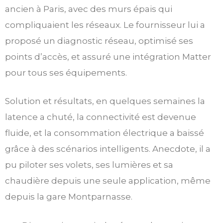
ancien à Paris, avec des murs épais qui
compliquaient les réseaux. Le fournisseur lui a
proposé un diagnostic réseau, optimisé ses
points d’accès, et assuré une intégration Matter
pour tous ses équipements.
Solution et résultats, en quelques semaines la
latence a chuté, la connectivité est devenue
fluide, et la consommation électrique a baissé
grâce à des scénarios intelligents. Anecdote, il a
pu piloter ses volets, ses lumières et sa
chaudière depuis une seule application, même
depuis la gare Montparnasse.