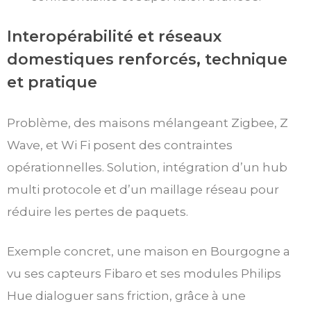
Interopérabilité et réseaux
domestiques renforcés, technique
et pratique
Problème, des maisons mélangeant Zigbee, Z
Wave, et Wi Fi posent des contraintes
opérationnelles. Solution, intégration d’un hub
multi protocole et d’un maillage réseau pour
réduire les pertes de paquets.
Exemple concret, une maison en Bourgogne a
vu ses capteurs Fibaro et ses modules Philips
Hue dialoguer sans friction, grâce à une