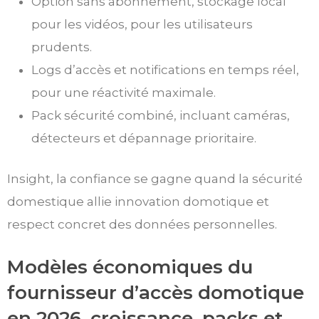
Option sans abonnement, stockage local
pour les vidéos, pour les utilisateurs
prudents.
Logs d’accès et notifications en temps réel,
pour une réactivité maximale.
Pack sécurité combiné, incluant caméras,
détecteurs et dépannage prioritaire.
Insight, la confiance se gagne quand la sécurité
domestique allie innovation domotique et
respect concret des données personnelles.
Modèles économiques du
fournisseur d’accès domotique
en 2026, croissance, packs et