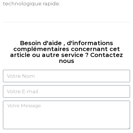
technologique rapide.
Besoin d'aide , d'informations
complémentaires concernant cet
article ou autre service ? Contactez
nous