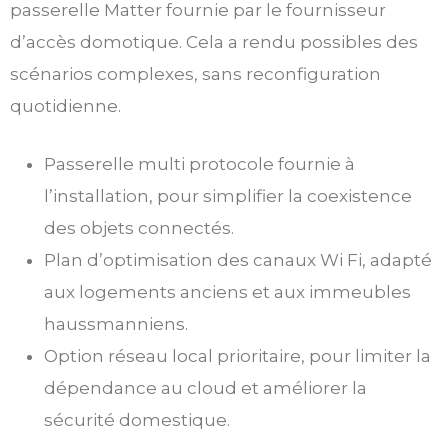
passerelle Matter fournie par le fournisseur
d’accès domotique. Cela a rendu possibles des
scénarios complexes, sans reconfiguration
quotidienne.
Passerelle multi protocole fournie à
l’installation, pour simplifier la coexistence
des objets connectés.
Plan d’optimisation des canaux Wi Fi, adapté
aux logements anciens et aux immeubles
haussmanniens.
Option réseau local prioritaire, pour limiter la
dépendance au cloud et améliorer la
sécurité domestique.