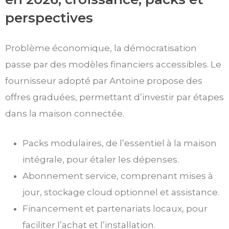
perspectives
Problème économique, la démocratisation
passe par des modèles financiers accessibles. Le
fournisseur adopté par Antoine propose des
offres graduées, permettant d’investir par étapes
dans la maison connectée.
Packs modulaires, de l’essentiel à la maison
intégrale, pour étaler les dépenses.
Abonnement service, comprenant mises à
jour, stockage cloud optionnel et assistance.
Financement et partenariats locaux, pour
faciliter l’achat et l’installation.