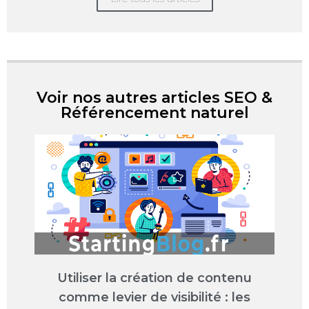
Voir nos autres articles SEO &
Référencement naturel
Utiliser la création de contenu
comme levier de visibilité : les