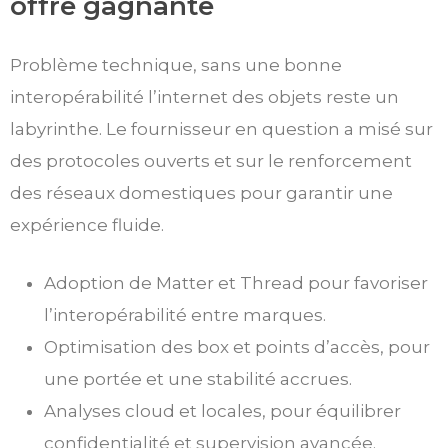
offre gagnante
Problème technique, sans une bonne
interopérabilité l’internet des objets reste un
labyrinthe. Le fournisseur en question a misé sur
des protocoles ouverts et sur le renforcement
des réseaux domestiques pour garantir une
expérience fluide.
Adoption de Matter et Thread pour favoriser
l’interopérabilité entre marques.
Optimisation des box et points d’accès, pour
une portée et une stabilité accrues.
Analyses cloud et locales, pour équilibrer
confidentialité et supervision avancée.