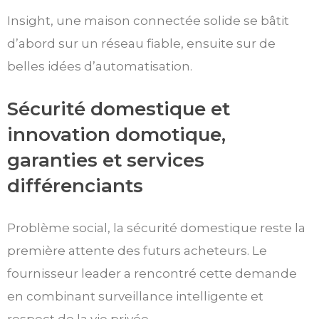
Insight, une maison connectée solide se bâtit
d’abord sur un réseau fiable, ensuite sur de
belles idées d’automatisation.
Sécurité domestique et
innovation domotique,
garanties et services
différenciants
Problème social, la sécurité domestique reste la
première attente des futurs acheteurs. Le
fournisseur leader a rencontré cette demande
en combinant surveillance intelligente et