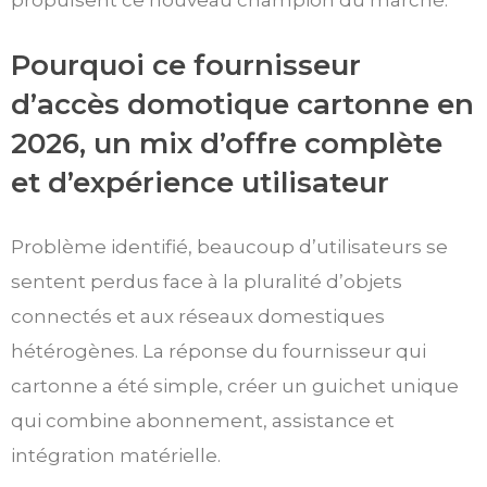
propulsent ce nouveau champion du marché.
Pourquoi ce fournisseur
d’accès domotique cartonne en
2026, un mix d’offre complète
et d’expérience utilisateur
Problème identifié, beaucoup d’utilisateurs se
sentent perdus face à la pluralité d’objets
connectés et aux réseaux domestiques
hétérogènes. La réponse du fournisseur qui
cartonne a été simple, créer un guichet unique
qui combine abonnement, assistance et
intégration matérielle.