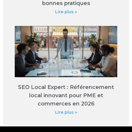
bonnes pratiques
Lire plus »
SEO Local Expert : Référencement
local innovant pour PME et
commerces en 2026
Lire plus »