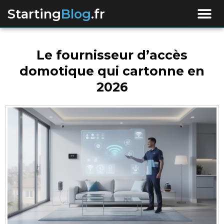
Starting
Blog
.fr
Le fournisseur d’accès
domotique qui cartonne en
2026