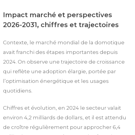
Impact marché et perspectives
2026-2031, chiffres et trajectoires
Contexte, le marché mondial de la domotique
avait franchi des étapes importantes depuis
2024. On observe une trajectoire de croissance
qui reflète une adoption élargie, portée par
l’optimisation énergétique et les usages
quotidiens.
Chiffres et évolution, en 2024 le secteur valait
environ 4,2 milliards de dollars, et il est attendu
de croître régulièrement pour approcher 6,4