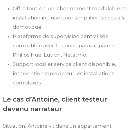
Offre tout-en-un, abonnement modulable et
installation incluse pour simplifier l’accès à la
domotique.
Plateforme de supervision centralisée,
compatible avec les principaux appareils
Philips Hue, Lutron, Netatmo.
Support local et service client disponible,
intervention rapide pour les installations
complexes.
Le cas d’Antoine, client testeur
devenu narrateur
Situation, Antoine vit dans un appartement