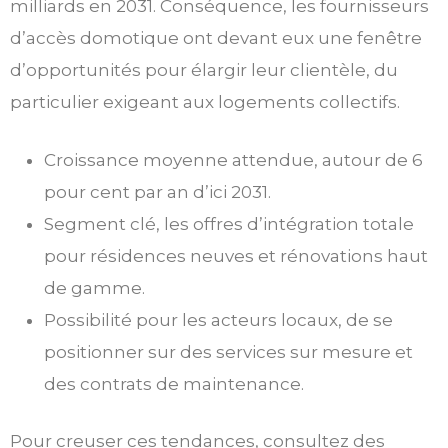
milliards en 2031. Conséquence, les fournisseurs
d’accès domotique ont devant eux une fenêtre
d’opportunités pour élargir leur clientèle, du
particulier exigeant aux logements collectifs.
Croissance moyenne attendue, autour de 6
pour cent par an d’ici 2031.
Segment clé, les offres d’intégration totale
pour résidences neuves et rénovations haut
de gamme.
Possibilité pour les acteurs locaux, de se
positionner sur des services sur mesure et
des contrats de maintenance.
Pour creuser ces tendances, consultez des