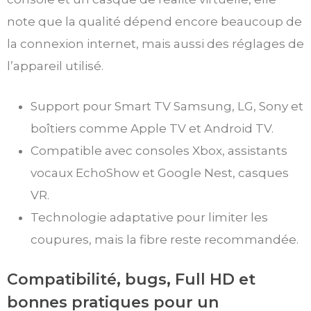
note que la qualité dépend encore beaucoup de
la connexion internet, mais aussi des réglages de
l’appareil utilisé.
Support pour Smart TV Samsung, LG, Sony et
boîtiers comme Apple TV et Android TV.
Compatible avec consoles Xbox, assistants
vocaux EchoShow et Google Nest, casques
VR.
Technologie adaptative pour limiter les
coupures, mais la fibre reste recommandée.
Compatibilité, bugs, Full HD et
bonnes pratiques pour un