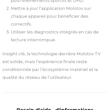
pour événements sportifs et UHD.
Mettre à jour l’application Molotov sur
chaque appareil pour bénéficier des
correctifs.
Utiliser les diagnostics intégrés en cas de
lecture interrompue.
Insight clé, la technologie derrière Molotov TV
est solide, mais l’expérience finale reste
conditionnée par l’écosystème matériel et la
qualité du réseau de l’utilisateur.
Besoin d'aide , d'informations