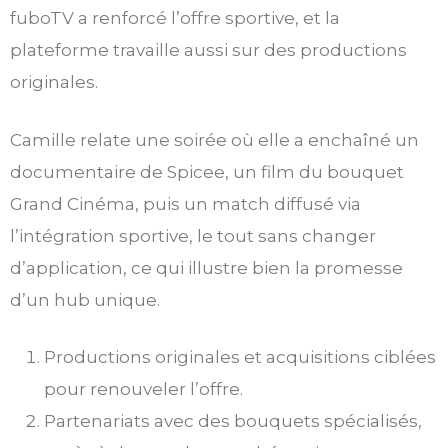
fuboTV a renforcé l’offre sportive, et la
plateforme travaille aussi sur des productions
originales.
Camille relate une soirée où elle a enchaîné un
documentaire de Spicee, un film du bouquet
Grand Cinéma, puis un match diffusé via
l’intégration sportive, le tout sans changer
d’application, ce qui illustre bien la promesse
d’un hub unique.
Productions originales et acquisitions ciblées
pour renouveler l’offre.
Partenariats avec des bouquets spécialisés,