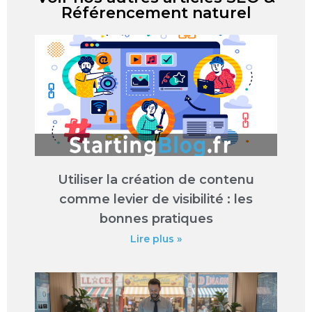
Référencement naturel
Utiliser la création de contenu
comme levier de visibilité : les
bonnes pratiques
Lire plus »