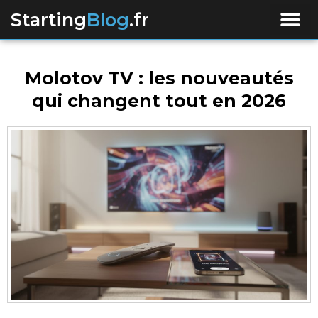
Starting
Blog
.fr
Molotov TV : les nouveautés
qui changent tout en 2026