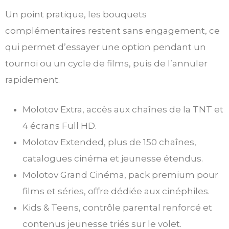
Un point pratique, les bouquets
complémentaires restent sans engagement, ce
qui permet d’essayer une option pendant un
tournoi ou un cycle de films, puis de l’annuler
rapidement.
Molotov Extra, accès aux chaînes de la TNT et
4 écrans Full HD.
Molotov Extended, plus de 150 chaînes,
catalogues cinéma et jeunesse étendus.
Molotov Grand Cinéma, pack premium pour
films et séries, offre dédiée aux cinéphiles.
Kids & Teens, contrôle parental renforcé et
contenus jeunesse triés sur le volet.