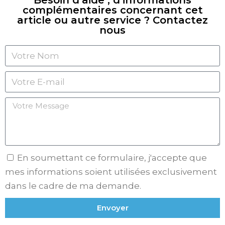
complémentaires concernant cet
article ou autre service ? Contactez
nous
En soumettant ce formulaire, j'accepte que
mes informations soient utilisées exclusivement
dans le cadre de ma demande.
Envoyer