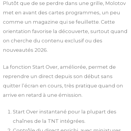
Plutôt que de se perdre dans une grille, Molotov
met en avant des cartes programmes, un peu
comme un magazine qui se feuillette. Cette
orientation favorise la découverte, surtout quand
on cherche du contenu exclusif ou des
nouveautés 2026.
La fonction Start Over, améliorée, permet de
reprendre un direct depuis son début sans
quitter l’écran en cours, très pratique quand on
arrive en retard à une émission.
Start Over instantané pour la plupart des
chaînes de la TNT intégrées.
Contrôle du direct enrichi, avec miniatures