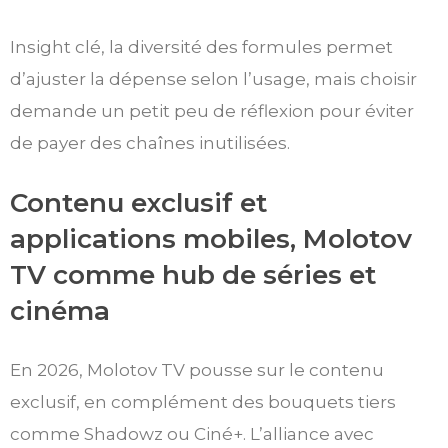
Insight clé, la diversité des formules permet
d’ajuster la dépense selon l’usage, mais choisir
demande un petit peu de réflexion pour éviter
de payer des chaînes inutilisées.
Contenu exclusif et
applications mobiles, Molotov
TV comme hub de séries et
cinéma
En 2026, Molotov TV pousse sur le contenu
exclusif, en complément des bouquets tiers
comme Shadowz ou Ciné+. L’alliance avec