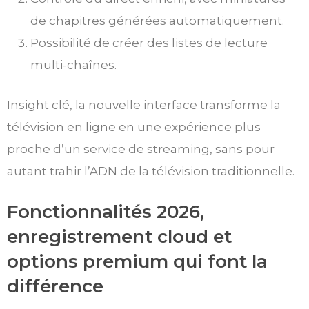
de chapitres générées automatiquement.
Possibilité de créer des listes de lecture
multi-chaînes.
Insight clé, la nouvelle interface transforme la
télévision en ligne en une expérience plus
proche d’un service de streaming, sans pour
autant trahir l’ADN de la télévision traditionnelle.
Fonctionnalités 2026,
enregistrement cloud et
options premium qui font la
différence