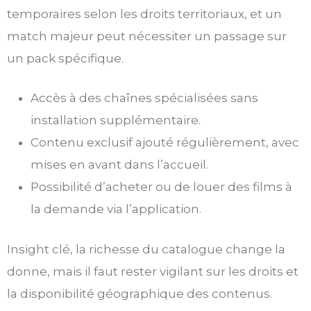
temporaires selon les droits territoriaux, et un
match majeur peut nécessiter un passage sur
un pack spécifique.
Accès à des chaînes spécialisées sans
installation supplémentaire.
Contenu exclusif ajouté régulièrement, avec
mises en avant dans l’accueil.
Possibilité d’acheter ou de louer des films à
la demande via l’application.
Insight clé, la richesse du catalogue change la
donne, mais il faut rester vigilant sur les droits et
la disponibilité géographique des contenus.