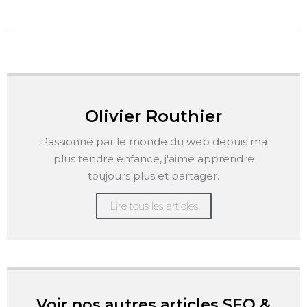
Olivier Routhier
Passionné par le monde du web depuis ma
plus tendre enfance, j'aime apprendre
toujours plus et partager.
Lire tous les articles
Voir nos autres articles SEO &