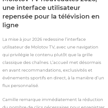
une interface utilisateur
repensée pour la télévision en
ligne
La mise à jour 2026 redessine l’interface
utilisateur de Molotov TV, avec une navigation
qui privilégie le contenu plutôt que la grille
classique des chaînes. L’accueil met désormais
en avant recommandations, exclusivités et
événements sportifs en direct, à la manière d’un
flux personnalisé.
Camille remarque immédiatement la réduction
du nombre de clics nécessaires pour enregistrer