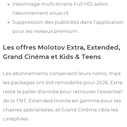
Visionnage multi-écrans Full HD, selon
l’abonnement souscrit.
Suppression des publicités dans l’application
pour les niveaux premium.
Les offres Molotov Extra, Extended,
Grand Cinéma et Kids & Teens
Les abonnements conservent leurs noms, mais
les packages ont été remodelés pour 2026. Extra
reste le palier d’entrée pour retrouver l’essentiel
de la TNT, Extended monte en gamme pour les
chaines spécialisées, et Grand Cinéma cible les
cinéphiles.