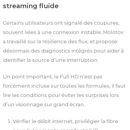
streaming fluide
Certains utilisateurs ont signalé des coupures,
souvent liées à une connexion instable. Molotov
a travaillé sur la résilience des flux, et propose
désormais des diagnostics intégrés pour aider à
identifier la source d’une interruption.
Un point important, la Full HD n’est pas
forcément incluse sur toutes les formules, il faut
lire les conditions pour éviter les surprises lors
d’un visionnage sur grand écran.
Vérifier le débit internet, privilégier la fibre