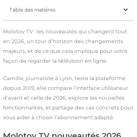
Table des matières
Molotov TV : les nouveautés qui changent tout
en 2026, un tour d’horizon des changements
majeurs, et de ce que cela implique pour votre
façon de regarder la télévision en ligne.
Camille, journaliste à Lyon, teste la plateforme
depuis 2019, elle compare l’interface utilisateur
d’avant et celle de 2026, explore les nouvelles
fonctionnalités, et partage des cas concrets pour
vous aider à choisir l’abonnement adapté.
Molotov TV nouveautés 2026,