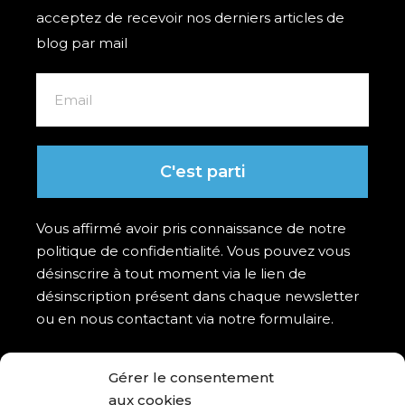
acceptez de recevoir nos derniers articles de
blog par mail
C'est parti
Vous affirmé avoir pris connaissance de notre
politique de confidentialité. Vous pouvez vous
désinscrire à tout moment via le lien de
désinscription présent dans chaque newsletter
ou en nous contactant via notre formulaire.
Gérer le consentement
aux cookies