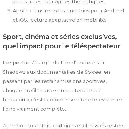
accès à des catalogues thématiques.
Applications mobiles enrichies pour Android
et iOS, lecture adaptative en mobilité.
Sport, cinéma et séries exclusives,
quel impact pour le téléspectateur
Le spectre s’élargit, du film d’horreur sur
Shadowz aux documentaires de Spicee, en
passant par les retransmissions sportives,
chaque profil trouve son contenu. Pour
beaucoup, c’est la promesse d’une télévision en
ligne vraiment complète.
Attention toutefois, certaines exclusivités restent