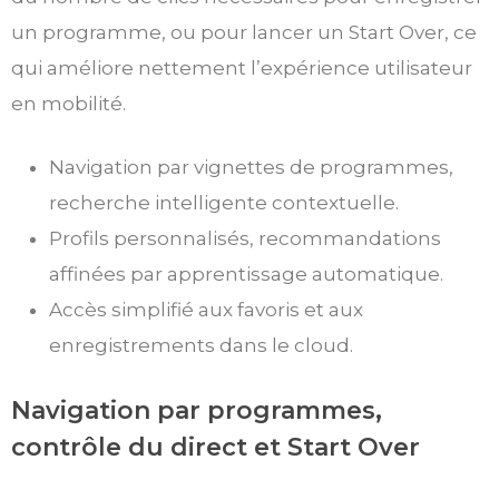
un programme, ou pour lancer un Start Over, ce
qui améliore nettement l’expérience utilisateur
en mobilité.
Navigation par vignettes de programmes,
recherche intelligente contextuelle.
Profils personnalisés, recommandations
affinées par apprentissage automatique.
Accès simplifié aux favoris et aux
enregistrements dans le cloud.
Navigation par programmes,
contrôle du direct et Start Over