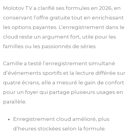
Molotov TV a clarifié ses formules en 2026, en
conservant l’offre gratuite tout en enrichissant
les options payantes. L’enregistrement dans le
cloud reste un argument fort, utile pour les
familles ou les passionnés de séries.
Camille a testé l’enregistrement simultané
d’événements sportifs et la lecture différée sur
quatre écrans, elle a mesuré le gain de confort
pour un foyer qui partage plusieurs usages en
parallèle.
Enregistrement cloud amélioré, plus
d’heures stockées selon la formule.