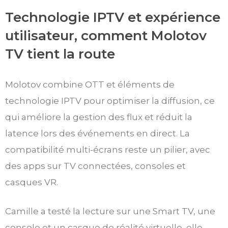
Technologie IPTV et expérience
utilisateur, comment Molotov
TV tient la route
Molotov combine OTT et éléments de
technologie IPTV pour optimiser la diffusion, ce
qui améliore la gestion des flux et réduit la
latence lors des événements en direct. La
compatibilité multi-écrans reste un pilier, avec
des apps sur TV connectées, consoles et
casques VR.
Camille a testé la lecture sur une Smart TV, une
console et un casque de réalité virtuelle, elle